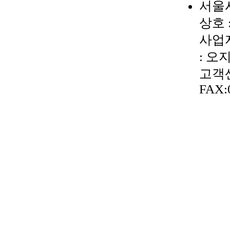
서울시
상호 
사업자
: 오
고객센터
FAX: