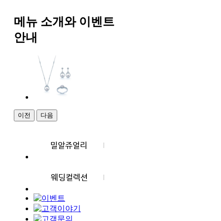
메뉴 소개와 이벤트
안내
이전
다음