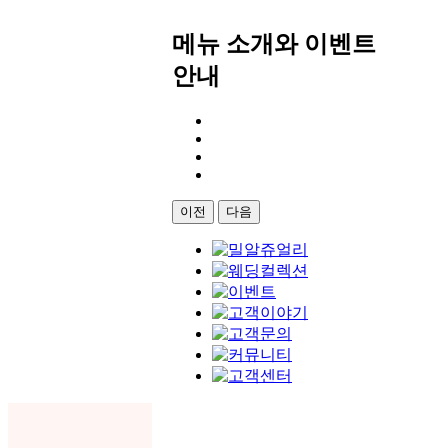
메뉴 소개와 이벤트
안내
이전
다음