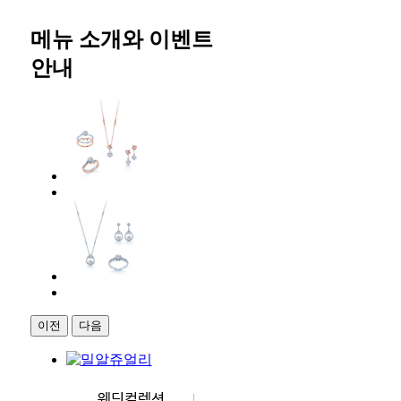
메뉴 소개와 이벤트
안내
이전
다음