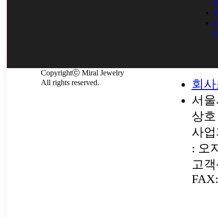
Copyrightⓒ Miral Jewelry
회사
All rights reserved.
서울
상호 
사업자
: 오
고객센
FAX: