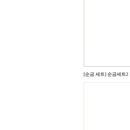
[순금 세트] 순금세트2